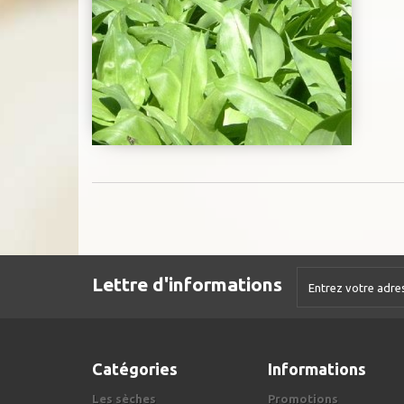
Lettre d'informations
Catégories
Informations
Les sèches
Promotions