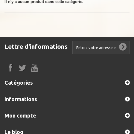
Il n'y a aucun produit dans cette catégorie.
Lettre d'informations
Catégories
Informations
Mon compte
Le blog