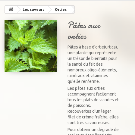
Les saveurs
Orties
Pâtes aux
orties
Pâtes à base d'ortie(urtica),
une plante qui représente
un trésor de bienfaits pour
la santé du fait des
nombreux oligo-éléments,
minéraux et vitamines
qu'elle renferme.
Les pâtes aux orties
accompagnent facilement
tous les plats de viandes et
de poissons.
Recouvertes d'un léger
filet de crème fraîche, elles
sont très savoureuses.
Pour obtenir un dégradé de