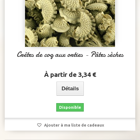
Crêtes de coq aux orties - Pâtes sèches
À partir de 3,34 €
Détails
Disponible
Ajouter à ma liste de cadeaux