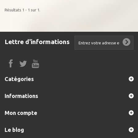
Résultats 1 - 1 sur 1.
Lettre d'informations
Catégories
Informations
Mon compte
Le blog