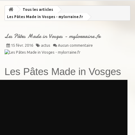
Tous les articles
Les Pâtes Made in Vosges - mylorraine.fr
Les Pâtes Made in Vosges - mylorraine.fr
15 févr. 2016
actus
Aucun commentaire
Les Pâtes Made in Vosges