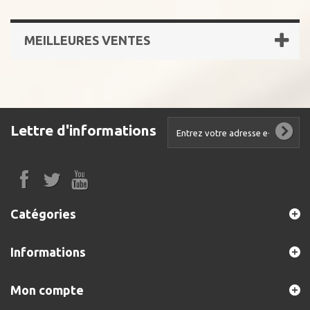
MEILLEURES VENTES
Lettre d'informations
Catégories
Informations
Mon compte