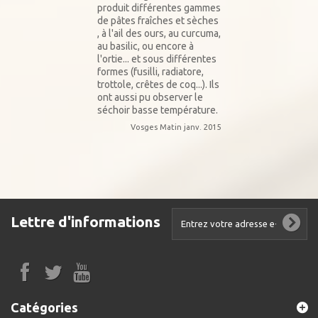
produit différentes gammes
de pâtes fraîches et sèches
, à l'ail des ours, au curcuma,
au basilic, ou encore à
l'ortie... et sous différentes
formes (fusilli, radiatore,
trottole, crêtes de coq...). Ils
ont aussi pu observer le
séchoir basse température.
Vosges Matin janv. 2015
Lettre d'informations
Catégories