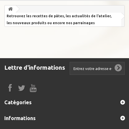
Retrouvez les recettes de pâtes, les actualités de l'atelier,
les nouveaux produits ou encore nos parrainages
Lettre d'informations
Catégories
Informations